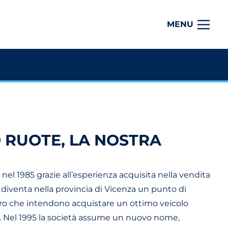
MENU
 RUOTE, LA NOSTRA
nel 1985 grazie all’esperienza acquisita nella vendita
diventa nella provincia di Vicenza un punto di
loro che intendono acquistare un ottimo veicolo
. Nel 1995 la società assume un nuovo nome,