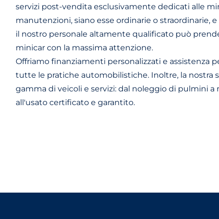
servizi post-vendita esclusivamente dedicati alle min
manutenzioni, siano esse ordinarie o straordinarie, e al
il nostro personale altamente qualificato può prende
minicar con la massima attenzione.
Offriamo finanziamenti personalizzati e assistenza p
tutte le pratiche automobilistiche. Inoltre, la nostra
gamma di veicoli e servizi: dal noleggio di pulmini a
all'usato certificato e garantito.