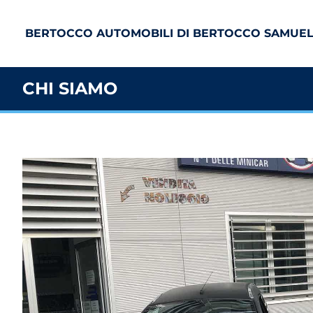
BERTOCCO AUTOMOBILI DI BERTOCCO SAMUE
CHI SIAMO